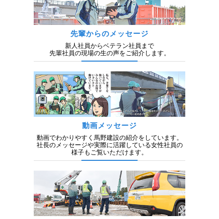
先輩からのメッセージ
新人社員からベテラン社員まで
先輩社員の現場の生の声をご紹介します。
動画メッセージ
動画でわかりやすく馬野建設の紹介をしています。
社長のメッセージや実際に活躍している女性社員の
様子もご覧いただけます。